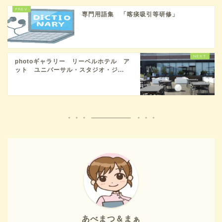
専門用語集 「喀痰吸引等研修」
photoギャラリー リーベルホテル ア
ット ユニバーサル・スタジオ・ジ...
あべまつ＆まぁ