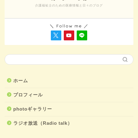
介護福祉士のための医療情報と日々のブログ
＼ Follow me ／
ホーム
プロフィール
photoギャラリー
ラジオ放送（Radio talk）