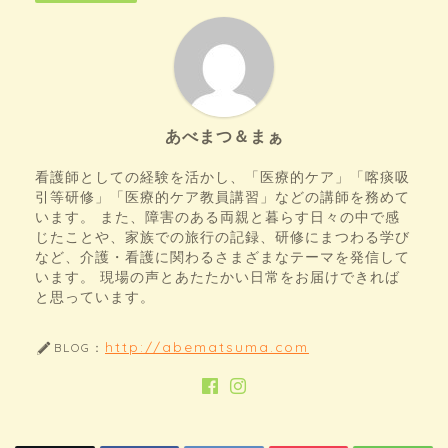
あべまつ＆まぁ
看護師としての経験を活かし、「医療的ケア」「喀痰吸
引等研修」「医療的ケア教員講習」などの講師を務めて
います。 また、障害のある両親と暮らす日々の中で感
じたことや、家族での旅行の記録、研修にまつわる学び
など、介護・看護に関わるさまざまなテーマを発信して
います。 現場の声とあたたかい日常をお届けできれば
と思っています。
http://abematsuma.com
BLOG：