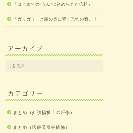
「はじめての“うん”に込められた信頼」
「ガリガリ」と頭の奥に響く恐怖の音…！
アーカイブ
カテゴリー
まとめ（介護福祉士の研修）
まとめ（喀痰吸引等研修）