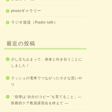
photoギャラリー
ラジオ放送（Radio talk）
最近の投稿
少し立ち止まって、身体と向き合うことに
しました！
ラッシュの電車でつながった小さな思いや
り
「指導は“自分のコピー”を育てること」―
医療的ケア教員講習会を終えて ―