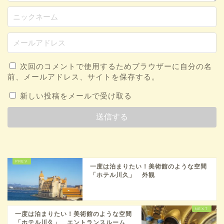
次回のコメントで使用するためブラウザーに自分の名
前、メールアドレス、サイトを保存する。
新しい投稿をメールで受け取る
一度は泊まりたい！美術館のような空間
「ホテル川久」 外観
一度は泊まりたい！美術館のような空間
「ホテル川久」 エントランスルーム