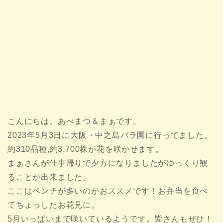
こんにちは。あべまつ＆まぁです。
2023年5月3日に大阪・中之島バラ園に行ってました。
約310品種,約3.700株が花を咲かせます。
まぁさんが仕事帰りで夕方になりましたがゆっくり観
ることが出来ました。
ここはベンチが多いのがおススメです！お弁当を食べ
てちょっしたお花見に。
5月いっぱいまで咲いているようです。皆さんもぜひ！