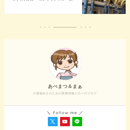
あべまつ＆まぁ
介護福祉士のための医療情報と日々のブログ
＼ Follow me ／