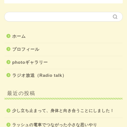
ホーム
プロフィール
photoギャラリー
ラジオ放送（Radio talk）
最近の投稿
少し立ち止まって、身体と向き合うことにしました！
ラッシュの電車でつながった小さな思いやり