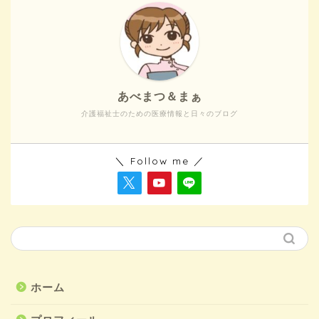
あべまつ＆まぁ
介護福祉士のための医療情報と日々のブログ
＼ Follow me ／
ホーム