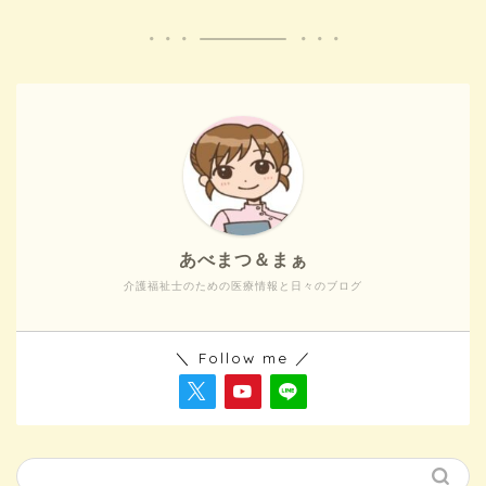
あべまつ＆まぁ
介護福祉士のための医療情報と日々のブログ
＼ Follow me ／