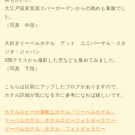
大江戸温泉箕面スパーガーデンからの眺めも素敵でし
た。
（写真 中段）
大好きリーベルホテル アット ユニバーサル・スタ
ジオ・ジャパン
3階テラスから撮影した空なども集めてみました。
（写真 下段）
こちらは以前にアップしたブログがありますので、
ホテル詳細が気になる方に参考になれば嬉しいです。
ホテルロビーが素敵なホテル『リーベルホテル』
リーベルホテル ホテルロビーフォトギャラリー
リーベルホテル ホテル フォトギャラリー