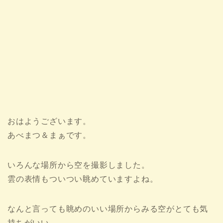
おはようございます。
あべまつ＆まぁです。
いろんな場所から空を撮影しました。
雲の表情もついつい眺めていますよね。
なんと言っても眺めのいい場所からみる空がとても気
持ちがいい。