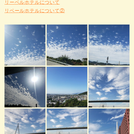
リーベルホテルについて
リベールホテルについて②