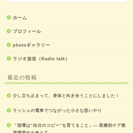
ホーム
プロフィール
photoギャラリー
ラジオ放送（Radio talk）
最近の投稿
少し立ち止まって、身体と向き合うことにしました！
ラッシュの電車でつながった小さな思いやり
「指導は“自分のコピー”を育てること」― 医療的ケア教
員講習会を終えて ―