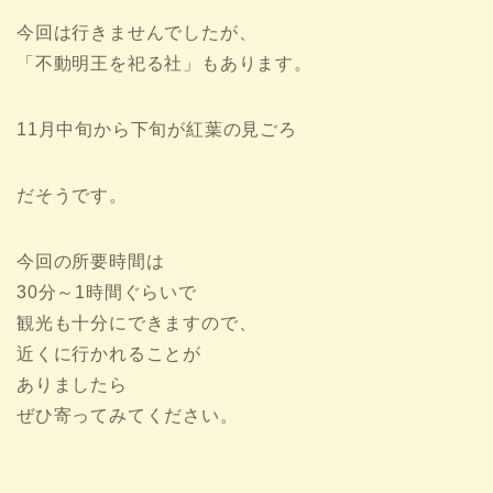
今回は行きませんでしたが、
「不動明王を祀る社」もあります。
11月中旬から下旬が紅葉の見ごろ
だそうです。
今回の所要時間は
30分～1時間ぐらいで
観光も十分にできますので、
近くに行かれることが
ありましたら
ぜひ寄ってみてください。