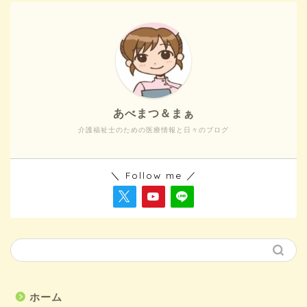
あべまつ＆まぁ
介護福祉士のための医療情報と日々のブログ
＼ Follow me ／
ホーム