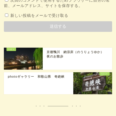
次回のコメントで使用するためブラウザーに自分の名
前、メールアドレス、サイトを保存する。
新しい投稿をメールで受け取る
京都鴨川 納涼床（のうりょうゆか）
夜のお散歩
photoギャラリー 和歌山県 奇絶峡