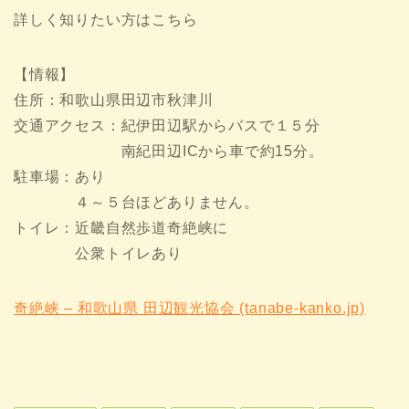
詳しく知りたい方はこちら
【情報】
住所：和歌山県田辺市秋津川
交通アクセス：紀伊田辺駅からバスで１５分
南紀田辺ICから車で約15分。
駐車場：あり
４～５台ほどありません。
トイレ：近畿自然歩道奇絶峡に
公衆トイレあり
奇絶峡 – 和歌山県 田辺観光協会 (tanabe-kanko.jp)