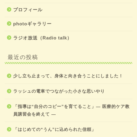
プロフィール
photoギャラリー
ラジオ放送（Radio talk）
最近の投稿
少し立ち止まって、身体と向き合うことにしました！
ラッシュの電車でつながった小さな思いやり
「指導は“自分のコピー”を育てること」― 医療的ケア教
員講習会を終えて ―
「はじめての“うん”に込められた信頼」