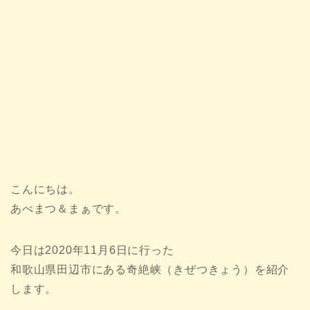
こんにちは。
あべまつ＆まぁです。
今日は2020年11月6日に行った
和歌山県田辺市にある奇絶峡（きぜつきょう）を紹介
します。