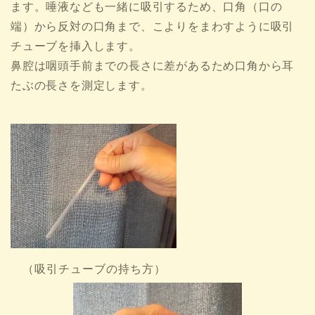
ます。唾液なども一緒に吸引するため、口角（口の
端）から反対の口角まで、こよりをまわすように吸引
チューブを挿入します。
鼻腔は咽頭手前までの長さに差があるため口角から耳
たぶの長さを測定します。
（吸引チューブの持ち方）