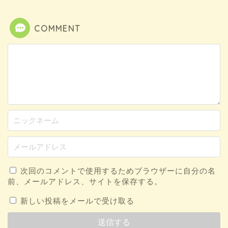
COMMENT
次回のコメントで使用するためブラウザーに自分の名
前、メールアドレス、サイトを保存する。
新しい投稿をメールで受け取る