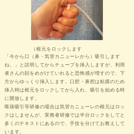
（根元をロックします
「今から口（鼻・気管カニューレから）吸引します
ね。」と説明してからチューブを挿入しますが、利用
者さんの顔をめがけていれると恐怖感が増すので、下
方からゆっくり挿入します。口腔・鼻腔は粘膜のため
挿入時は根元をロックしてから入れ、吸引を始める時
に開放します。
喀痰吸引等研修の場合は気管カニューレの根元はロッ
クはしませんが、実務者研修では半分ロックをしてと
多くのテキストにあるので、手技を分けてお教えして
います。