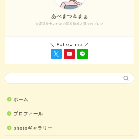
あべまつ＆まぁ
介護福祉士のための医療情報と日々のブログ
＼ Follow me ／
ホーム
プロフィール
photoギャラリー