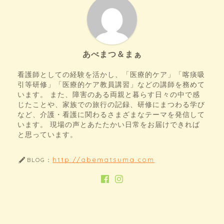
あべまつ＆まぁ
看護師としての経験を活かし、「医療的ケア」「喀痰吸
引等研修」「医療的ケア教員講習」などの講師を務めて
います。 また、障害のある両親と暮らす日々の中で感
じたことや、家族での旅行の記録、研修にまつわる学び
など、介護・看護に関わるさまざまなテーマを発信して
います。 現場の声とあたたかい日常をお届けできれば
と思っています。
http://abematsuma.com
BLOG：