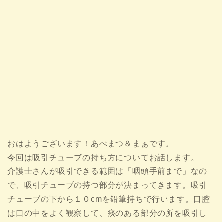
おはようございます！あべまつ＆まぁです。
今回は吸引チューブの持ち方についてお話します。
介護士さんが吸引できる範囲は「咽頭手前まで」なの
で、吸引チューブの持つ部分が決まってきます。吸引
チューブの下から１０cmを鉛筆持ちで行います。口腔
は口の中をよく観察して、痰のある部分の所を吸引し