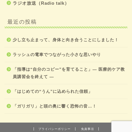
ラジオ放送（Radio talk）
最近の投稿
少し立ち止まって、身体と向き合うことにしました！
ラッシュの電車でつながった小さな思いやり
「指導は“自分のコピー”を育てること」― 医療的ケア教
員講習会を終えて ―
「はじめての“うん”に込められた信頼」
「ガリガリ」と頭の奥に響く恐怖の音…！
プライバシーポリシー
免責事項