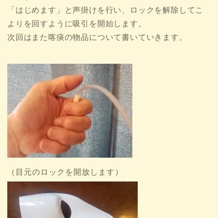
「はじめます」と声掛けを行い、ロックを解除してこ
よりを回すように吸引を開始します。
次回はまた喀痰の物品について書いていきます。
（目元のロックを開放します）