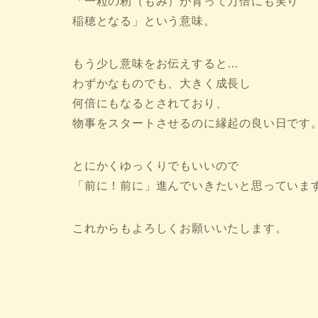
「一粒の籾（もみ）が育って万倍にも実り
稲穂となる」という意味。
もう少し意味をお伝えすると…
わずかなものでも、大きく成長し
何倍にもなるとされており、
物事をスタートさせるのに縁起の良い日です
とにかくゆっくりでもいいので
「前に！前に」進んでいきたいと思っていま
これからもよろしくお願いいたします。