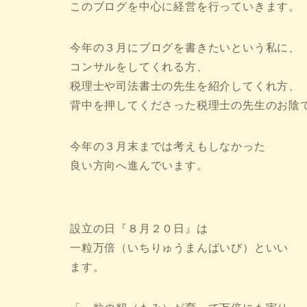
このブログを中心に経営を行っていきます
今年の３月にブログを書きたいという私に、
コンサルをしてくれる方、
税理士や司法書士の先生を紹介してくれ方、
背中を押してくださった税理士の先生のお陰
今年の３月末までは考えもしなかった
良い方向へ進んでいます。
設立の日『８月２０日』は
一粒万倍（いちりゅうまんばいび）といい
ます。