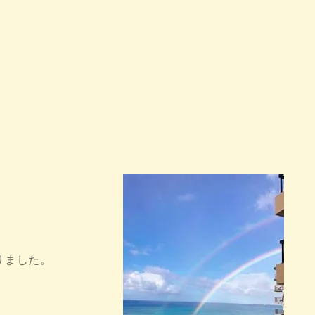
りました。