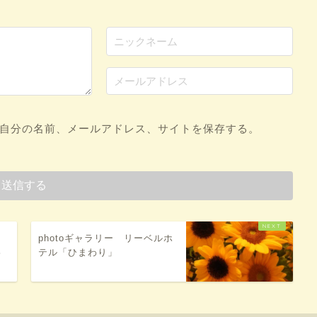
自分の名前、メールアドレス、サイトを保存する。
ー
photoギャラリー リーベルホ
わ
テル「ひまわり」