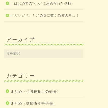
「はじめての“うん”に込められた信頼」
「ガリガリ」と頭の奥に響く恐怖の音…！
アーカイブ
カテゴリー
まとめ（介護福祉士の研修）
まとめ（喀痰吸引等研修）