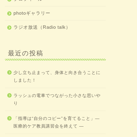
photoギャラリー
ラジオ放送（Radio talk）
最近の投稿
少し立ち止まって、身体と向き合うことに
しました！
ラッシュの電車でつながった小さな思いや
り
「指導は“自分のコピー”を育てること」―
医療的ケア教員講習会を終えて ―