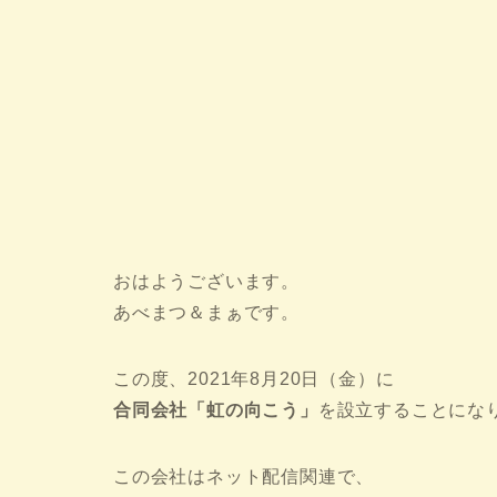
おはようございます。
あべまつ＆まぁです。
この度、2021年8月20日（金）に
合同会社「虹の向こう」
を設立することにな
この会社はネット配信関連で、