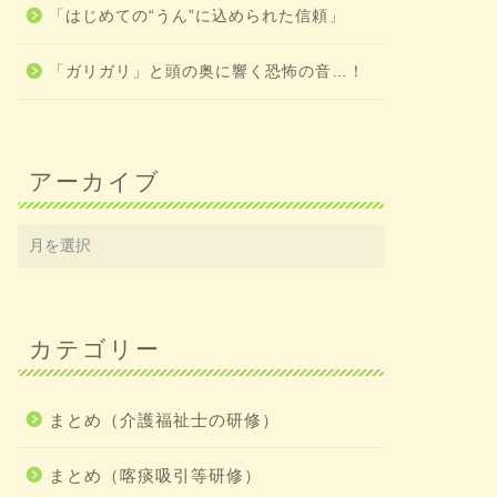
「はじめての“うん”に込められた信頼」
「ガリガリ」と頭の奥に響く恐怖の音…！
アーカイブ
カテゴリー
まとめ（介護福祉士の研修）
まとめ（喀痰吸引等研修）