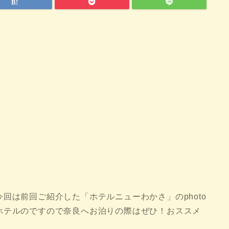
回は前回ご紹介した「ホテルニューわかさ」のphoto
ホテルのですので奈良へお泊りの際はぜひ！おススメ