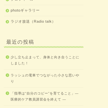
photoギャラリー
ラジオ放送（Radio talk）
最近の投稿
少し立ち止まって、身体と向き合うことに
しました！
ラッシュの電車でつながった小さな思いや
り
「指導は“自分のコピー”を育てること」―
医療的ケア教員講習会を終えて ―