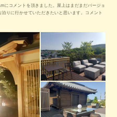
gramにコメントを頂きました。屋上はまだまだバージョ
お泊りに行かせていただきたいと思います。コメント