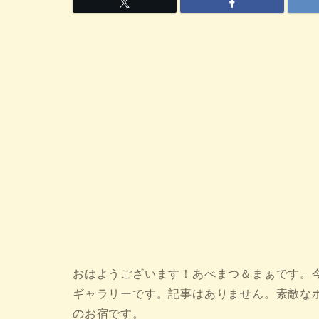
おはようございます！あべまつ＆まぁです。今
ギャラリーです。記事はありません。素敵な
のお宿です。