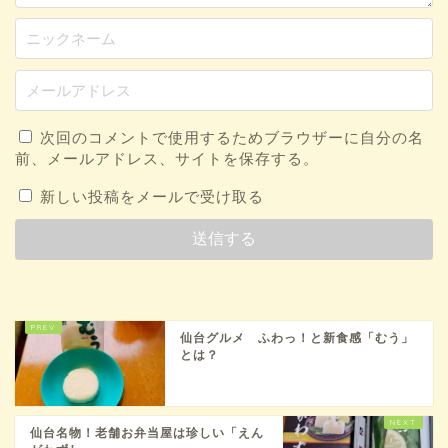
次回のコメントで使用するためブラウザーに自分の名
前、メールアドレス、サイトを保存する。
新しい投稿をメールで受け取る
仙台グルメ ふわっ！と新食感「むう」
とは？
仙台名物！老舗お弁当屋は珍しい「えん