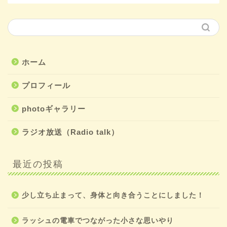
ホーム
プロフィール
photoギャラリー
ラジオ放送（Radio talk）
最近の投稿
少し立ち止まって、身体と向き合うことにしました！
ラッシュの電車でつながった小さな思いやり