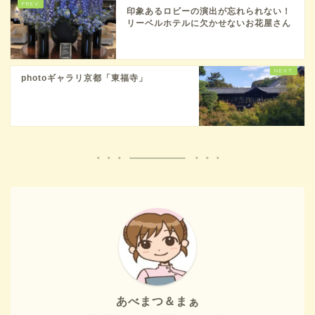
印象あるロビーの演出が忘れられない！
リーベルホテルに欠かせないお花屋さん
photoギャラリ京都「東福寺」
あべまつ＆まぁ