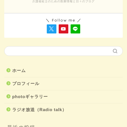
介護福祉士のための医療情報と日々のブログ
＼ Follow me ／
ホーム
プロフィール
photoギャラリー
ラジオ放送（Radio talk）