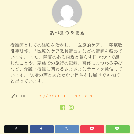
あべまつ＆まぁ
看護師としての経験を活かし、「医療的ケア」「喀痰吸
引等研修」「医療的ケア教員講習」などの講師を務めて
います。 また、障害のある両親と暮らす日々の中で感
じたことや、家族での旅行の記録、研修にまつわる学び
など、介護・看護に関わるさまざまなテーマを発信して
います。 現場の声とあたたかい日常をお届けできれば
と思っています。
http://abematsuma.com
BLOG：