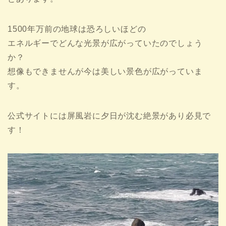
1500年万前の地球は恐ろしいほどの
エネルギーでどんな光景が広がっていたのでしょう
か？
想像もできませんが今は美しい景色が広がっていま
す。
公式サイトには屏風岩に夕日が沈む絶景があり必見で
す！