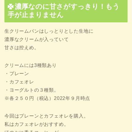
濃厚なのに甘さがすっきり！もう
手が止まりません
生クリームパンはしっとりとした生地に
濃厚なクリームが入っていて
甘さは控えめ。
クリームには3種類あり
・プレーン
・カフェオレ
・ヨーグルトの３種類。
※各２５０円（税込）2022年９月時点
今回はプレーンとカフェオレを購入。
私はカフェオレがおすすめ。