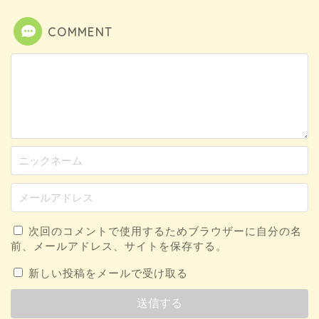
COMMENT
次回のコメントで使用するためブラウザーに自分の名
前、メールアドレス、サイトを保存する。
新しい投稿をメールで受け取る