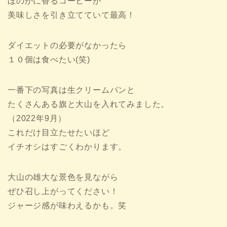
ほのかに香るコーヒーが
美味しさを引き立てていて最高！
ダイエットの必要がなかったら
１０個は食べたい(笑)
一番下の写真は生クリームパンと
たくさんある旗と大山を入れてみました。
（2022年9月）
これだけ目立たせたいほど
イチオシはすごくわかります。
大山の雄大な景色を見ながら
ぜひ召し上がってください！
ジャージ感が味わえるかも。笑