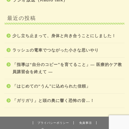
最近の投稿
少し立ち止まって、身体と向き合うことにしました！
ラッシュの電車でつながった小さな思いやり
「指導は“自分のコピー”を育てること」― 医療的ケア教
員講習会を終えて ―
「はじめての“うん”に込められた信頼」
「ガリガリ」と頭の奥に響く恐怖の音…！
プライバシーポリシー
免責事項