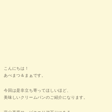
こんにちは！
あべまつ＆まぁです。
今回は是非立ち寄ってほしいほど、
美味しいクリームパンのご紹介になります。