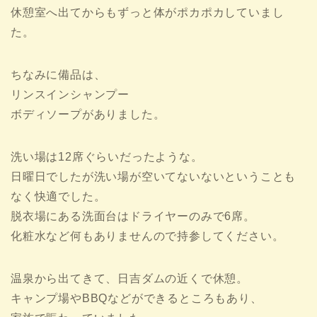
休憩室へ出てからもずっと体がポカポカしていまし
た。
ちなみに備品は、
リンスインシャンプー
ボディソープがありました。
洗い場は12席ぐらいだったような。
日曜日でしたが洗い場が空いてないないということも
なく快適でした。
脱衣場にある洗面台はドライヤーのみで6席。
化粧水など何もありませんので持参してください。
温泉から出てきて、日吉ダムの近くで休憩。
キャンプ場やBBQなどができるところもあり、