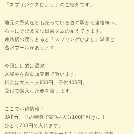
「スプリングスひよし」のご紹介です。
地元の野菜なども売っている道の駅から連絡橋へ。
右手にそびえ立つ日吉ダムの見えてきます。
連絡橋の渡りきると「スプリングひよし」温泉と
温水プールがあります。
今回は目的は温泉！
入場券を自動販売機で買います。
料金は大人一人800円、子供400円。
受付で購入した券を渡します。
ここでお得情報！
JAFカードの特典で家族4人分100円引きに！
ひとり700円で入れます。
400円お得になるのでカードをお持ちの方は是非！