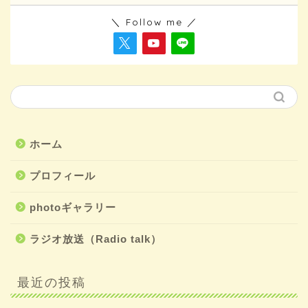
＼ Follow me ／
ホーム
プロフィール
photoギャラリー
ラジオ放送（Radio talk）
最近の投稿