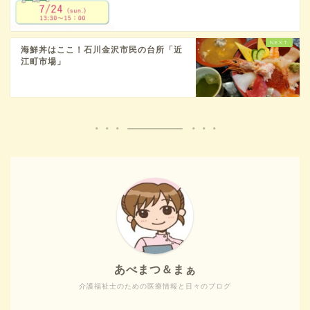
海鮮丼はここ！石川金沢市民の台所「近
江町市場」
あべまつ＆まぁ
介護福祉士のための医療情報と日々のブログ