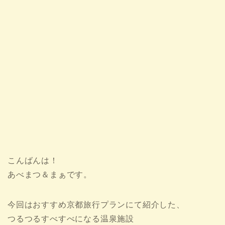
こんばんは！
あべまつ＆まぁです。
今回はおすすめ京都旅行プランにて紹介した、
つるつるすべすべになる温泉施設