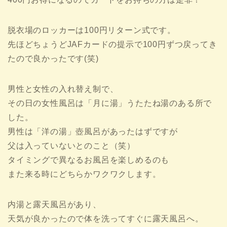
脱衣場のロッカーは100円リターン式です。
先ほどちょうどJAFカードの提示で100円ずつ戻ってき
たので良かったです(笑)
男性と女性の入れ替え制で、
その日の女性風呂は「月に湯」うたたね湯のある所で
した。
男性は「洋の湯」壺風呂があったはずですが
父は入っていないとのこと（笑）
タイミングで異なるお風呂を楽しめるのも
また来る時にどちらかワクワクします。
内湯と露天風呂があり、
天気が良かったので体を洗ってすぐに露天風呂へ。