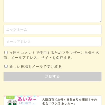
次回のコメントで使用するためブラウザーに自分の名
前、メールアドレス、サイトを保存する。
新しい投稿をメールで受け取る
大阪堺市で主催する集まりを開催！その
名も「ワク活 あいみー」