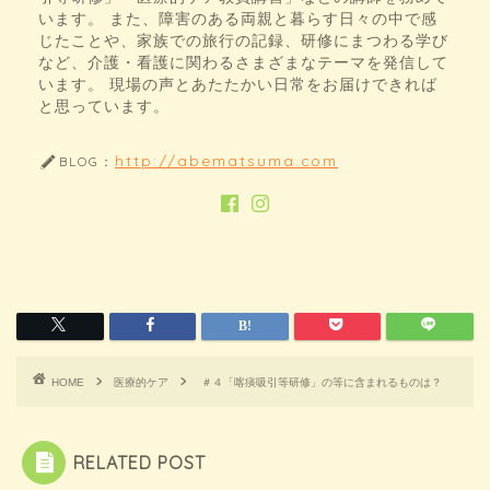
います。 また、障害のある両親と暮らす日々の中で感
じたことや、家族での旅行の記録、研修にまつわる学び
など、介護・看護に関わるさまざまなテーマを発信して
います。 現場の声とあたたかい日常をお届けできれば
と思っています。
http://abematsuma.com
BLOG：
HOME
医療的ケア
＃４「喀痰吸引等研修」の等に含まれるものは？
RELATED POST