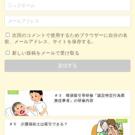
次回のコメントで使用するためブラウザーに自分の名
前、メールアドレス、サイトを保存する。
新しい投稿をメールで受け取る
＃３ 喀痰吸引等研修「認定特定行為業
務従事者」の研修内容
＃５ 介護福祉士は吸引できる？