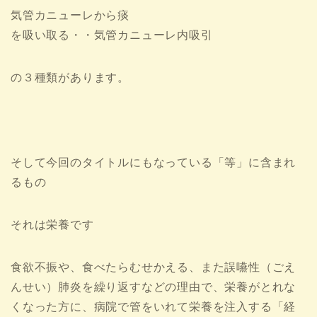
気管カニューレから痰
を吸い取る・・気管カニューレ内吸引
の３種類があります。
そして今回のタイトルにもなっている「等」に含まれ
るもの
それは栄養です
食欲不振や、食べたらむせかえる、また誤嚥性（ごえ
んせい）肺炎を繰り返すなどの理由で、栄養がとれな
くなった方に、病院で管をいれて栄養を注入する「経