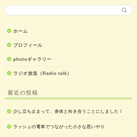
ホーム
プロフィール
photoギャラリー
ラジオ放送（Radio talk）
最近の投稿
少し立ち止まって、身体と向き合うことにしました！
ラッシュの電車でつながった小さな思いやり