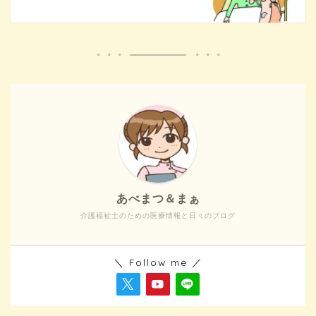
あべまつ＆まぁ
介護福祉士のための医療情報と日々のブログ
＼ Follow me ／