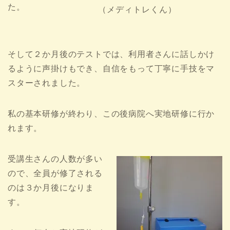
た。
（メディトレくん）
そして２か月後のテストでは、利用者さんに話しかけ
るように声掛けもでき、自信をもって丁寧に手技をマ
スターされました。
私の基本研修が終わり、この後病院へ実地研修に行か
れます。
受講生さんの人数が多い
ので、全員が修了される
のは３か月後になりま
す。