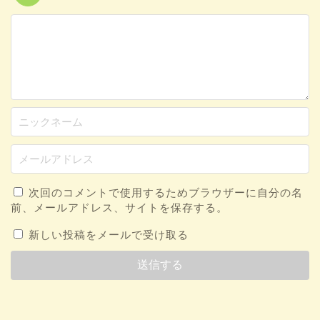
次回のコメントで使用するためブラウザーに自分の名
前、メールアドレス、サイトを保存する。
新しい投稿をメールで受け取る