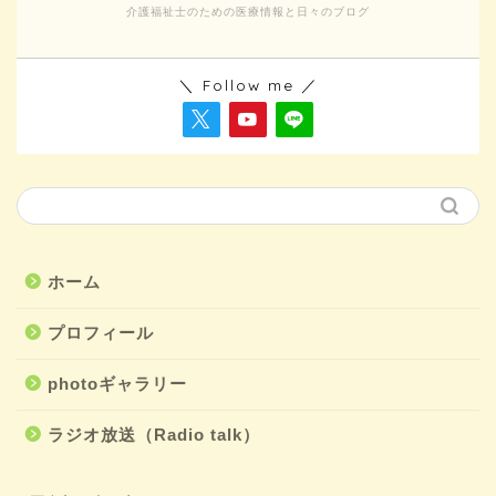
介護福祉士のための医療情報と日々のブログ
＼ Follow me ／
ホーム
プロフィール
photoギャラリー
ラジオ放送（Radio talk）