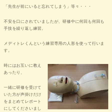
「先生が前にいると忘れてしまう」等々・・・
不安を口にされていましたが、研修中に何回も何回も
手技を繰り返し練習。
メディトレくんという練習専用の人形を使って行いま
す。
時にはお互いに教え
あったり、
一緒に研修を受けて
いた方が声掛けだけ
をまとめてレポート
にしてくださいまし