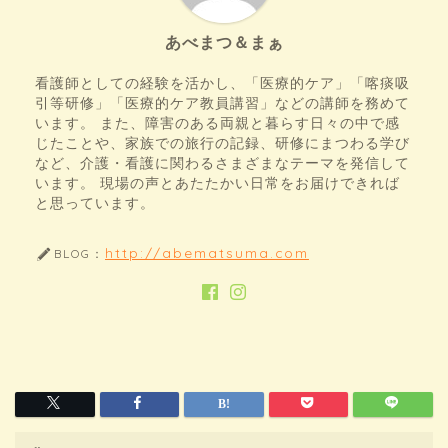
あべまつ＆まぁ
看護師としての経験を活かし、「医療的ケア」「喀痰吸
引等研修」「医療的ケア教員講習」などの講師を務めて
います。 また、障害のある両親と暮らす日々の中で感
じたことや、家族での旅行の記録、研修にまつわる学び
など、介護・看護に関わるさまざまなテーマを発信して
います。 現場の声とあたたかい日常をお届けできれば
と思っています。
http://abematsuma.com
BLOG：