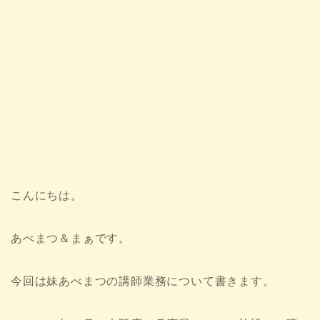
こんにちは。
あべまつ＆まぁです。
今回は妹あべまつの講師業務について書きます。