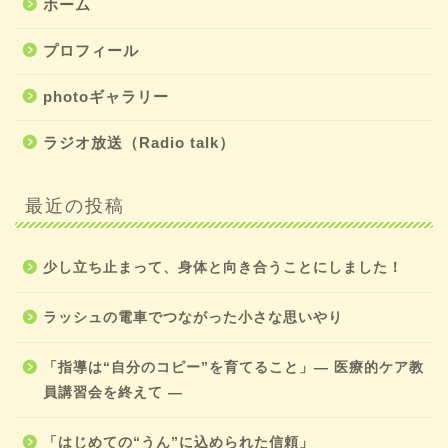
ホーム
プロフィール
photoギャラリー
ラジオ放送（Radio talk）
最近の投稿
少し立ち止まって、身体と向き合うことにしました！
ラッシュの電車でつながった小さな思いやり
「指導は“自分のコピー”を育てること」― 医療的ケア教
員講習会を終えて ―
「はじめての“うん”に込められた信頼」