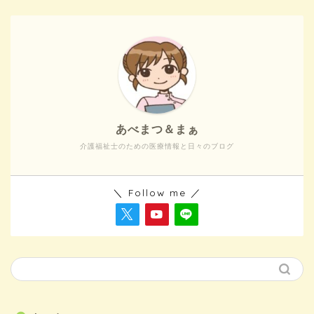
あべまつ＆まぁ
介護福祉士のための医療情報と日々のブログ
＼ Follow me ／