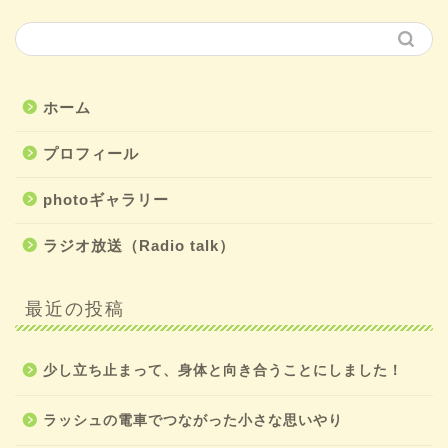
ホーム
プロフィール
photoギャラリー
ラジオ放送（Radio talk）
最近の投稿
少し立ち止まって、身体と向き合うことにしました！
ラッシュの電車でつながった小さな思いやり