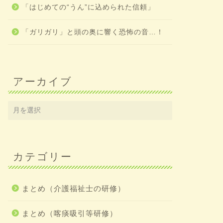
「はじめての“うん”に込められた信頼」
「ガリガリ」と頭の奥に響く恐怖の音…！
アーカイブ
カテゴリー
まとめ（介護福祉士の研修）
まとめ（喀痰吸引等研修）