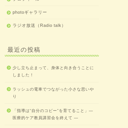
photoギャラリー
ラジオ放送（Radio talk）
最近の投稿
少し立ち止まって、身体と向き合うことに
しました！
ラッシュの電車でつながった小さな思いや
り
「指導は“自分のコピー”を育てること」―
医療的ケア教員講習会を終えて ―