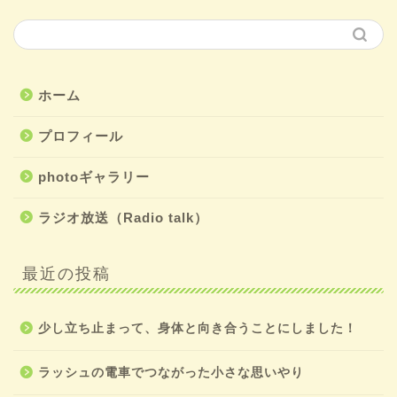
ホーム
プロフィール
photoギャラリー
ラジオ放送（Radio talk）
最近の投稿
少し立ち止まって、身体と向き合うことにしました！
ラッシュの電車でつながった小さな思いやり