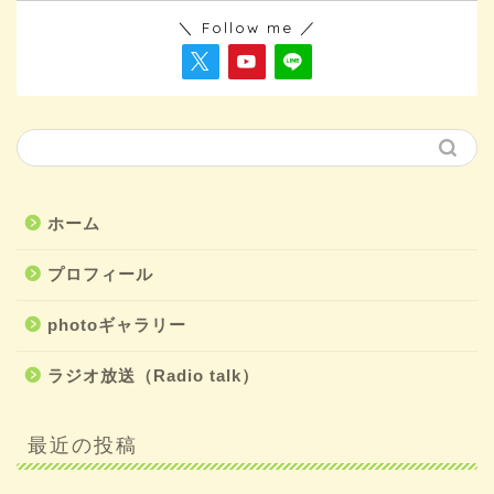
＼ Follow me ／
ホーム
プロフィール
photoギャラリー
ラジオ放送（Radio talk）
最近の投稿