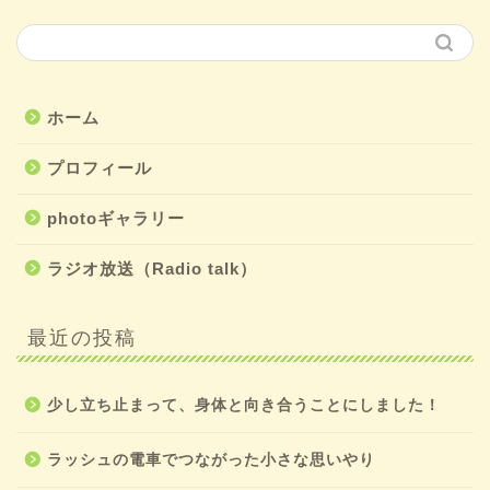
ホーム
プロフィール
photoギャラリー
ラジオ放送（Radio talk）
最近の投稿
少し立ち止まって、身体と向き合うことにしました！
ラッシュの電車でつながった小さな思いやり