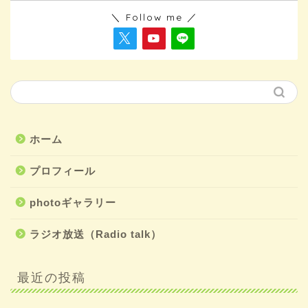
＼ Follow me ／
ホーム
プロフィール
photoギャラリー
ラジオ放送（Radio talk）
最近の投稿