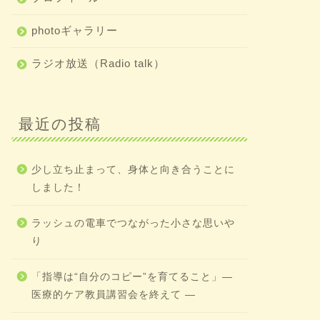
photoギャラリー
ラジオ放送（Radio talk）
最近の投稿
少し立ち止まって、身体と向き合うことに
しました！
ラッシュの電車でつながった小さな思いや
り
「指導は“自分のコピー”を育てること」―
医療的ケア教員講習会を終えて ―