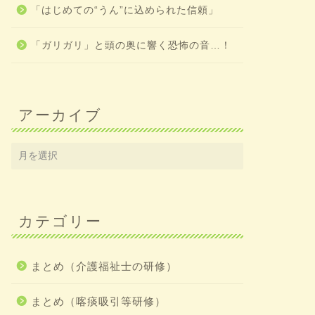
「はじめての“うん”に込められた信頼」
「ガリガリ」と頭の奥に響く恐怖の音…！
アーカイブ
カテゴリー
まとめ（介護福祉士の研修）
まとめ（喀痰吸引等研修）