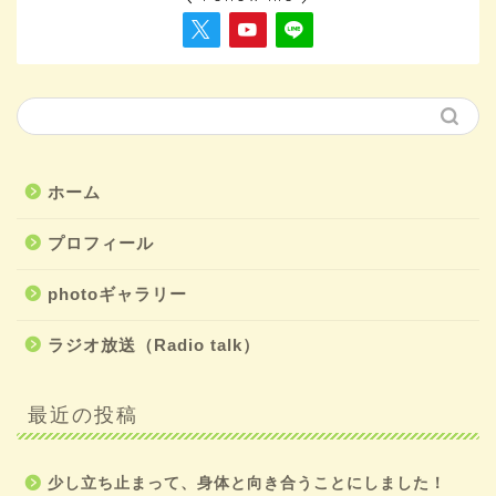
ホーム
プロフィール
photoギャラリー
ラジオ放送（Radio talk）
最近の投稿
少し立ち止まって、身体と向き合うことにしました！