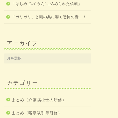
「はじめての“うん”に込められた信頼」
「ガリガリ」と頭の奥に響く恐怖の音…！
アーカイブ
カテゴリー
まとめ（介護福祉士の研修）
まとめ（喀痰吸引等研修）