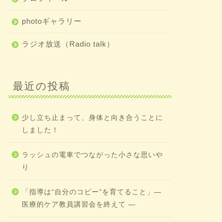
photoギャラリー
ラジオ放送（Radio talk）
最近の投稿
少し立ち止まって、身体と向き合うことに
しました！
ラッシュの電車でつながった小さな思いや
り
「指導は“自分のコピー”を育てること」―
医療的ケア教員講習会を終えて ―