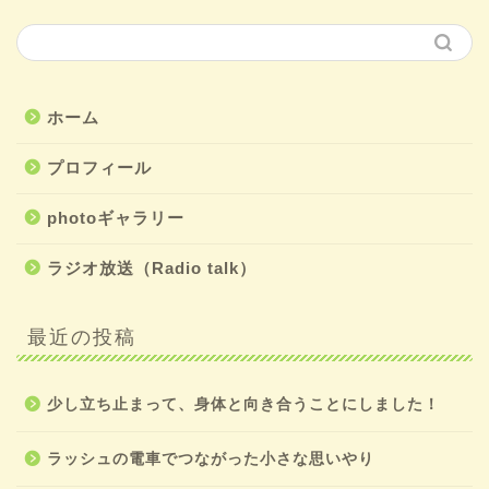
ホーム
プロフィール
photoギャラリー
ラジオ放送（Radio talk）
最近の投稿
少し立ち止まって、身体と向き合うことにしました！
ラッシュの電車でつながった小さな思いやり