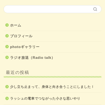
ホーム
プロフィール
photoギャラリー
ラジオ放送（Radio talk）
最近の投稿
少し立ち止まって、身体と向き合うことにしました！
ラッシュの電車でつながった小さな思いやり