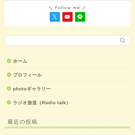
＼ Follow me ／
ホーム
プロフィール
photoギャラリー
ラジオ放送（Radio talk）
最近の投稿