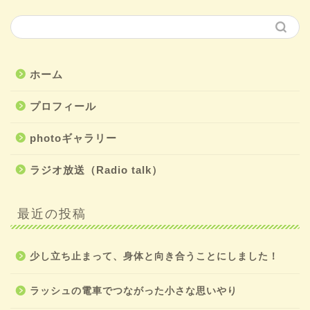
ホーム
プロフィール
photoギャラリー
ラジオ放送（Radio talk）
最近の投稿
少し立ち止まって、身体と向き合うことにしました！
ラッシュの電車でつながった小さな思いやり