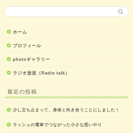
ホーム
プロフィール
photoギャラリー
ラジオ放送（Radio talk）
最近の投稿
少し立ち止まって、身体と向き合うことにしました！
ラッシュの電車でつながった小さな思いやり