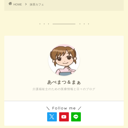
HOME
抹茶カフェ
あべまつ＆まぁ
介護福祉士のための医療情報と日々のブログ
＼ Follow me ／