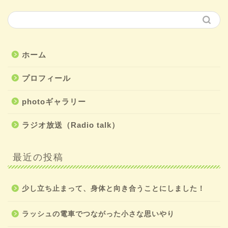
ホーム
プロフィール
photoギャラリー
ラジオ放送（Radio talk）
最近の投稿
少し立ち止まって、身体と向き合うことにしました！
ラッシュの電車でつながった小さな思いやり