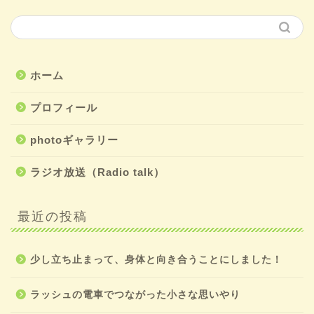
ホーム
プロフィール
photoギャラリー
ラジオ放送（Radio talk）
最近の投稿
少し立ち止まって、身体と向き合うことにしました！
ラッシュの電車でつながった小さな思いやり