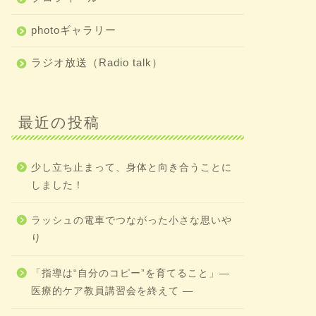
photoギャラリー
ラジオ放送（Radio talk）
最近の投稿
少し立ち止まって、身体と向き合うことに
しました！
ラッシュの電車でつながった小さな思いや
り
「指導は“自分のコピー”を育てること」―
医療的ケア教員講習会を終えて ―