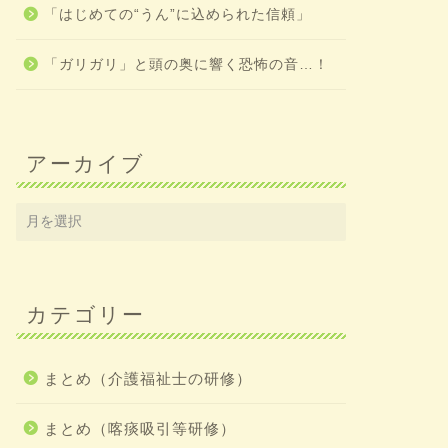
「はじめての“うん”に込められた信頼」
「ガリガリ」と頭の奥に響く恐怖の音…！
アーカイブ
カテゴリー
まとめ（介護福祉士の研修）
まとめ（喀痰吸引等研修）