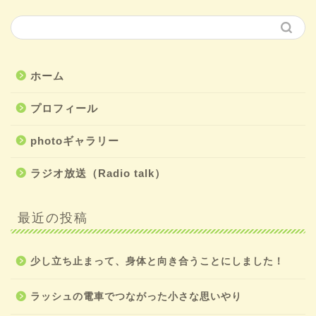
ホーム
プロフィール
photoギャラリー
ラジオ放送（Radio talk）
最近の投稿
少し立ち止まって、身体と向き合うことにしました！
ラッシュの電車でつながった小さな思いやり