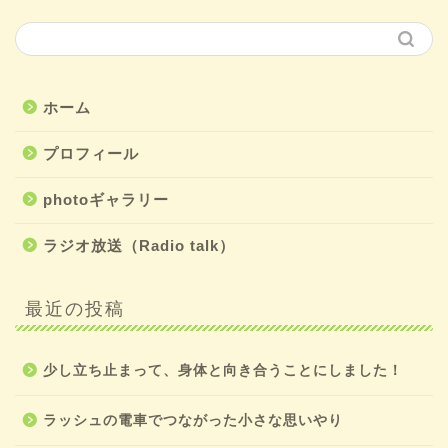
ホーム
プロフィール
photoギャラリー
ラジオ放送（Radio talk）
最近の投稿
少し立ち止まって、身体と向き合うことにしました！
ラッシュの電車でつながった小さな思いやり