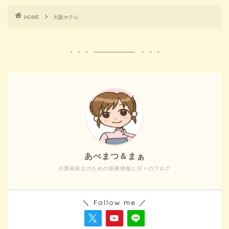
HOME
大阪ホテル
あべまつ＆まぁ
介護福祉士のための医療情報と日々のブログ
＼ Follow me ／