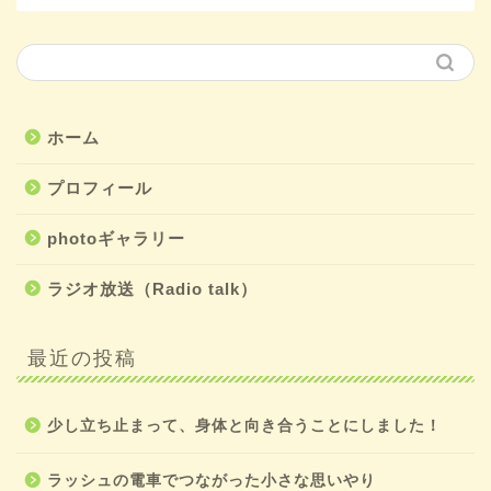
ホーム
プロフィール
photoギャラリー
ラジオ放送（Radio talk）
最近の投稿
少し立ち止まって、身体と向き合うことにしました！
ラッシュの電車でつながった小さな思いやり