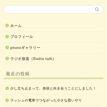
ホーム
プロフィール
photoギャラリー
ラジオ放送（Radio talk）
最近の投稿
少し立ち止まって、身体と向き合うことにしました！
ラッシュの電車でつながった小さな思いやり