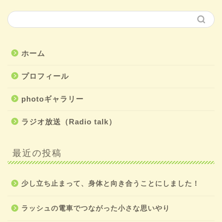
ホーム
プロフィール
photoギャラリー
ラジオ放送（Radio talk）
最近の投稿
少し立ち止まって、身体と向き合うことにしました！
ラッシュの電車でつながった小さな思いやり