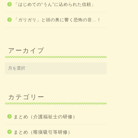
「はじめての“うん”に込められた信頼」
「ガリガリ」と頭の奥に響く恐怖の音…！
アーカイブ
カテゴリー
まとめ（介護福祉士の研修）
まとめ（喀痰吸引等研修）