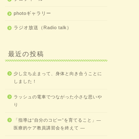
photoギャラリー
ラジオ放送（Radio talk）
最近の投稿
少し立ち止まって、身体と向き合うことに
しました！
ラッシュの電車でつながった小さな思いや
り
「指導は“自分のコピー”を育てること」―
医療的ケア教員講習会を終えて ―