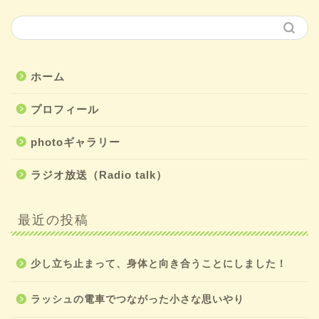
ホーム
プロフィール
photoギャラリー
ラジオ放送（Radio talk）
最近の投稿
少し立ち止まって、身体と向き合うことにしました！
ラッシュの電車でつながった小さな思いやり