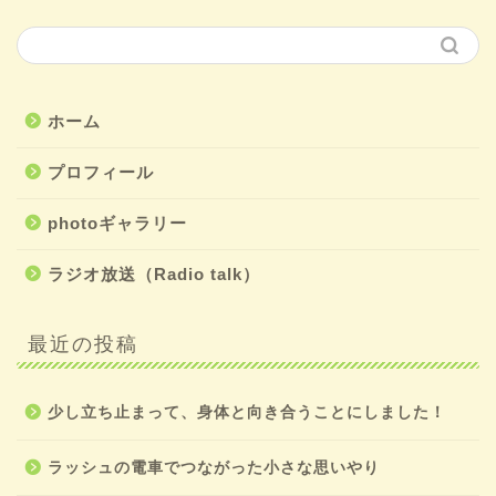
ホーム
プロフィール
photoギャラリー
ラジオ放送（Radio talk）
最近の投稿
少し立ち止まって、身体と向き合うことにしました！
ラッシュの電車でつながった小さな思いやり