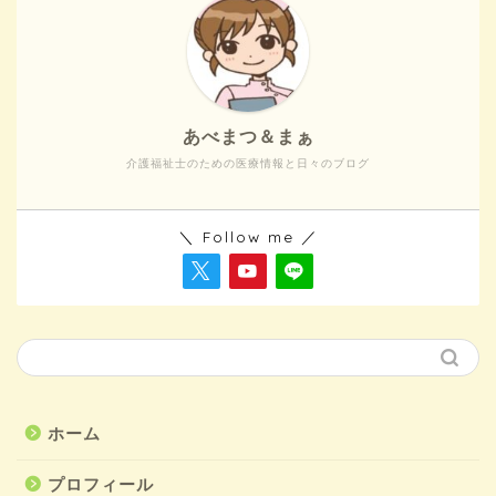
あべまつ＆まぁ
介護福祉士のための医療情報と日々のブログ
＼ Follow me ／
ホーム
プロフィール