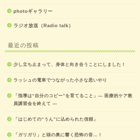
photoギャラリー
ラジオ放送（Radio talk）
最近の投稿
少し立ち止まって、身体と向き合うことにしました！
ラッシュの電車でつながった小さな思いやり
「指導は“自分のコピー”を育てること」― 医療的ケア教
員講習会を終えて ―
「はじめての“うん”に込められた信頼」
「ガリガリ」と頭の奥に響く恐怖の音…！