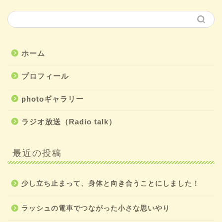
ホーム
プロフィール
photoギャラリー
ラジオ放送（Radio talk）
最近の投稿
少し立ち止まって、身体と向き合うことにしました！
ラッシュの電車でつながった小さな思いやり