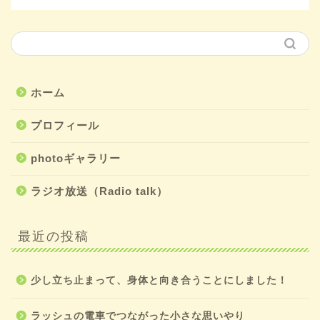
ホーム
プロフィール
photoギャラリー
ラジオ放送（Radio talk）
最近の投稿
少し立ち止まって、身体と向き合うことにしました！
ラッシュの電車でつながった小さな思いやり