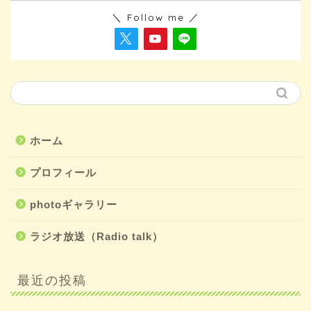
＼ Follow me ／
ホーム
プロフィール
photoギャラリー
ラジオ放送（Radio talk）
最近の投稿