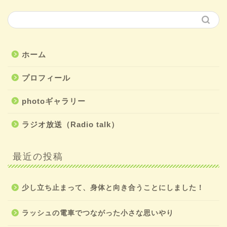
ホーム
プロフィール
photoギャラリー
ラジオ放送（Radio talk）
最近の投稿
少し立ち止まって、身体と向き合うことにしました！
ラッシュの電車でつながった小さな思いやり