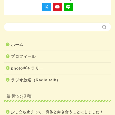
ホーム
プロフィール
photoギャラリー
ラジオ放送（Radio talk）
最近の投稿
少し立ち止まって、身体と向き合うことにしました！