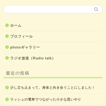
ホーム
プロフィール
photoギャラリー
ラジオ放送（Radio talk）
最近の投稿
少し立ち止まって、身体と向き合うことにしました！
ラッシュの電車でつながった小さな思いやり