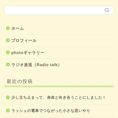
ホーム
プロフィール
photoギャラリー
ラジオ放送（Radio talk）
最近の投稿
少し立ち止まって、身体と向き合うことにしました！
ラッシュの電車でつながった小さな思いやり